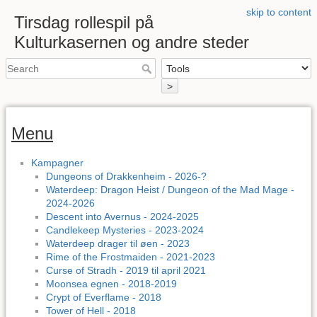
skip to content
Tirsdag rollespil på
Kulturkasernen og andre steder
>
Menu
Kampagner
Dungeons of Drakkenheim - 2026-?
Waterdeep: Dragon Heist / Dungeon of the Mad Mage -
2024-2026
Descent into Avernus - 2024-2025
Candlekeep Mysteries - 2023-2024
Waterdeep drager til øen - 2023
Rime of the Frostmaiden - 2021-2023
Curse of Stradh - 2019 til april 2021
Moonsea egnen - 2018-2019
Crypt of Everflame - 2018
Tower of Hell - 2018